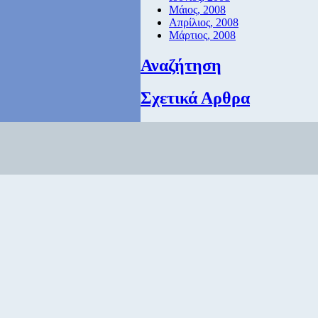
Μάιος, 2008
Απρίλιος, 2008
Μάρτιος, 2008
Αναζήτηση
Σχετικά Αρθρα