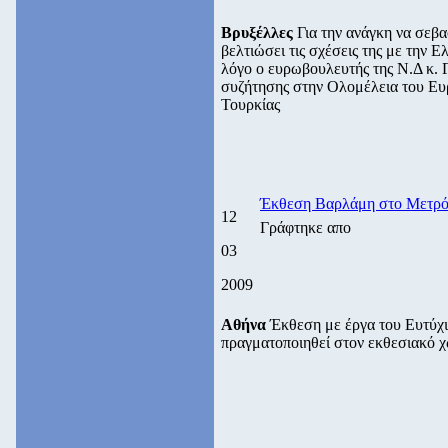
Bρυξέλλες
Για την ανάγκη να σεβα
βελτιώσει τις σχέσεις της με την 
λόγο ο ευρωβουλευτής της Ν.Δ κ. 
συζήτησης στην Ολομέλεια του Ευ
Τουρκίας
Έκθεση Βαρλάμη στο Μετρ
12
Γράφτηκε απο
03
2009
Αθήνα
Έκθεση με έργα του Ευτύχι
πραγματοποιηθεί στον εκθεσιακό 