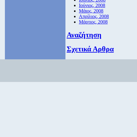
Ιούνιος, 2008
Μάιος, 2008
Απρίλιος, 2008
Μάρτιος, 2008
Αναζήτηση
Σχετικά Αρθρα