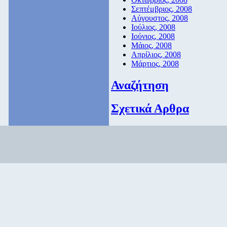
Σεπτέμβριος, 2008
Αύγουστος, 2008
Ιούλιος, 2008
Ιούνιος, 2008
Μάιος, 2008
Απρίλιος, 2008
Μάρτιος, 2008
Αναζήτηση
Σχετικά Αρθρα