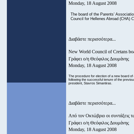
Monday, 18 August 2008
The board of the Parents’ Associatio
Council for Hellenes Abroad (CHA) C
Διαβάστε περισσότερα...
New World Council of Cretans boa
Γράφει ο/η Θεόφιλος Δουμάνης
Monday, 18 August 2008
The procedure for election of a new board of 
following the successful tenure of the previo
president, Stavros Simantiras.
Διαβάστε περισσότερα...
Από τον Οκτώβριο οι συντάξεις 
Γράφει ο/η Θεόφιλος Δουμάνης
Monday, 18 August 2008