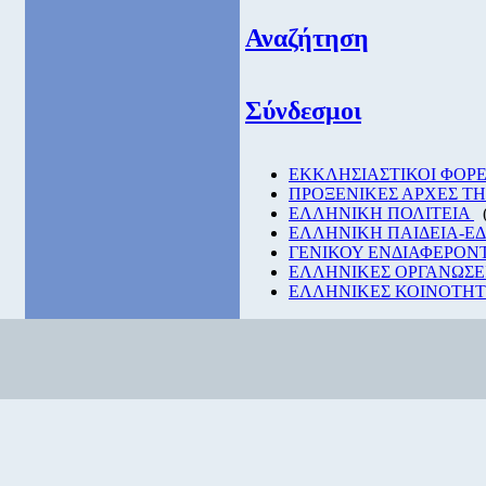
Αναζήτηση
Σύνδεσμοι
EKKΛΗΣΙΑΣΤΙΚΟΙ ΦΟΡΕ
ΠΡΟΞΕΝΙΚΕΣ ΑΡΧΕΣ Τ
ΕΛΛΗΝΙΚΗ ΠΟΛΙΤΕΙΑ
ΕΛΛΗΝΙΚΗ ΠΑΙΔΕΙΑ-Ε
ΓΕΝΙΚΟΥ ΕΝΔΙΑΦΕΡΟΝ
ΕΛΛΗΝΙΚΕΣ ΟΡΓΑΝΩΣΕ
ΕΛΛΗΝΙΚΕΣ ΚΟΙΝΟΤΗΤΕ