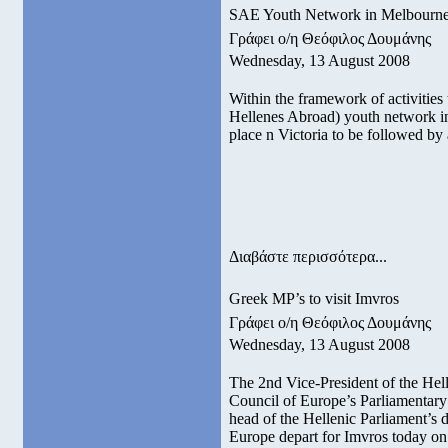
SAE Youth Network in Melbourn
Γράφει ο/η Θεόφιλος Δουμάνης
Wednesday, 13 August 2008
Within the framework of activities 
Hellenes Abroad) youth network in
place n Victoria to be followed by 
Διαβάστε περισσότερα...
Greek MP’s to visit Imvros
Γράφει ο/η Θεόφιλος Δουμάνης
Wednesday, 13 August 2008
The 2nd Vice-President of the Hel
Council of Europe’s Parliamentary
head of the Hellenic Parliament’s 
Europe depart for Imvros today on 