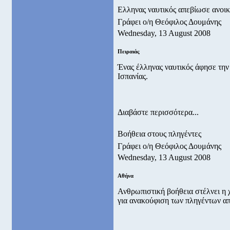
Ελληνας ναυτικός απεβίωσε ανοικ
Γράφει ο/η Θεόφιλος Δουμάνης
Wednesday, 13 August 2008
Πειραιάς
Ένας έλληνας ναυτικός άφησε την 
Ισπανίας.
Διαβάστε περισσότερα...
Βοήθεια στους πληγέντες
Γράφει ο/η Θεόφιλος Δουμάνης
Wednesday, 13 August 2008
Αθήνα
Ανθρωπιστική βοήθεια στέλνει η
για ανακούφιση των πληγέντων απ