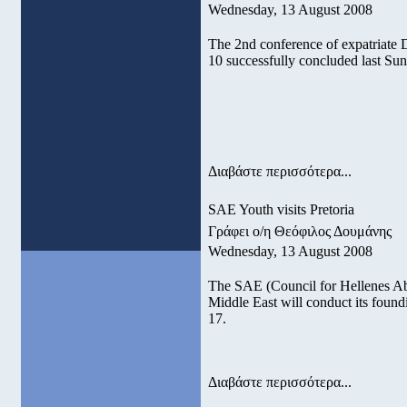
Wednesday, 13 August 2008
The 2nd conference of expatriate
10 successfully concluded last Su
Διαβάστε περισσότερα...
SAE Youth visits Pretoria
Γράφει ο/η Θεόφιλος Δουμάνης
Wednesday, 13 August 2008
The SAE (Council for Hellenes Ab
Middle East will conduct its found
17.
Διαβάστε περισσότερα...