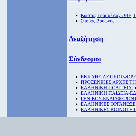
Κώστας Γραμμένος, ΟΒΕ, 
Σπύρος Βρυώνης
Αναζήτηση
Σύνδεσμοι
EKKΛΗΣΙΑΣΤΙΚΟΙ ΦΟΡΕ
ΠΡΟΞΕΝΙΚΕΣ ΑΡΧΕΣ Τ
ΕΛΛΗΝΙΚΗ ΠΟΛΙΤΕΙΑ
ΕΛΛΗΝΙΚΗ ΠΑΙΔΕΙΑ-Ε
ΓΕΝΙΚΟΥ ΕΝΔΙΑΦΕΡΟΝ
ΕΛΛΗΝΙΚΕΣ ΟΡΓΑΝΩΣΕ
ΕΛΛΗΝΙΚΕΣ ΚΟΙΝΟΤΗΤΕ