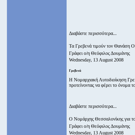
Διαβάστε περισσότερα...
Τα Γρεβενά τιμούν τον Θανάση 
Γράφει ο/η Θεόφιλος Δουμάνης
Wednesday, 13 August 2008
Γρεβενά
Η Νομαρχιακή Αυτοδιοίκηση Γρε
προτείνοντας να φέρει το όνομα τ
Διαβάστε περισσότερα...
Ο Νομάρχης Θεσσαλονίκης για το
Γράφει ο/η Θεόφιλος Δουμάνης
Wednesday, 13 August 2008