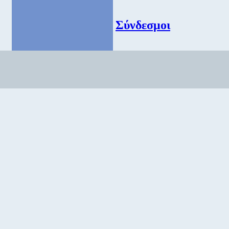
Σύνδεσμοι