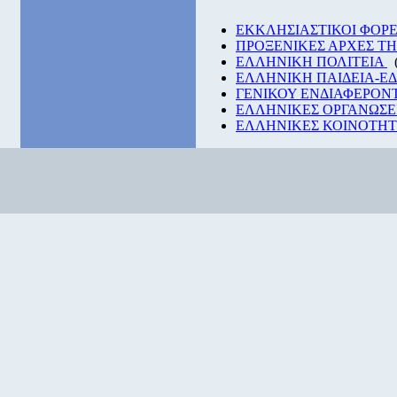
EKKΛΗΣΙΑΣΤΙΚΟΙ ΦΟΡΕ
ΠΡΟΞΕΝΙΚΕΣ ΑΡΧΕΣ Τ
ΕΛΛΗΝΙΚΗ ΠΟΛΙΤΕΙΑ
ΕΛΛΗΝΙΚΗ ΠΑΙΔΕΙΑ-Ε
ΓΕΝΙΚΟΥ ΕΝΔΙΑΦΕΡΟΝ
ΕΛΛΗΝΙΚΕΣ ΟΡΓΑΝΩΣΕ
ΕΛΛΗΝΙΚΕΣ ΚΟΙΝΟΤΗΤΕ