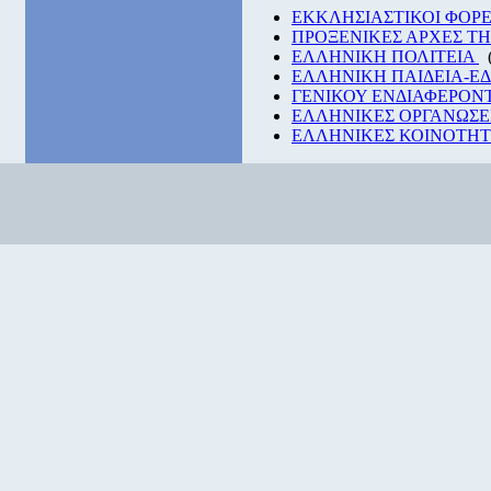
EKKΛΗΣΙΑΣΤΙΚΟΙ ΦΟΡΕ
ΠΡΟΞΕΝΙΚΕΣ ΑΡΧΕΣ Τ
ΕΛΛΗΝΙΚΗ ΠΟΛΙΤΕΙΑ
ΕΛΛΗΝΙΚΗ ΠΑΙΔΕΙΑ-Ε
ΓΕΝΙΚΟΥ ΕΝΔΙΑΦΕΡΟΝ
ΕΛΛΗΝΙΚΕΣ ΟΡΓΑΝΩΣΕ
ΕΛΛΗΝΙΚΕΣ ΚΟΙΝΟΤΗΤΕ