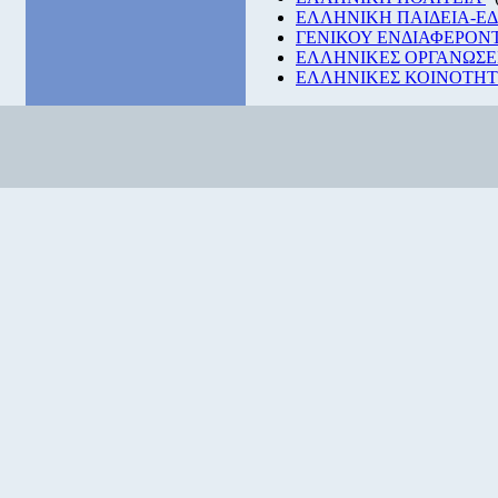
ΕΛΛΗΝΙΚΗ ΠΑΙΔΕΙΑ-Ε
ΓΕΝΙΚΟΥ ΕΝΔΙΑΦΕΡΟΝ
ΕΛΛΗΝΙΚΕΣ ΟΡΓΑΝΩΣΕ
ΕΛΛΗΝΙΚΕΣ ΚΟΙΝΟΤΗΤΕ