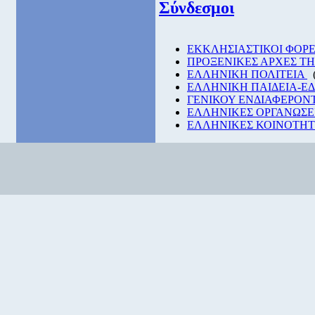
Σύνδεσμοι
EKKΛΗΣΙΑΣΤΙΚΟΙ ΦΟΡΕ
ΠΡΟΞΕΝΙΚΕΣ ΑΡΧΕΣ Τ
ΕΛΛΗΝΙΚΗ ΠΟΛΙΤΕΙΑ
ΕΛΛΗΝΙΚΗ ΠΑΙΔΕΙΑ-Ε
ΓΕΝΙΚΟΥ ΕΝΔΙΑΦΕΡΟΝ
ΕΛΛΗΝΙΚΕΣ ΟΡΓΑΝΩΣΕ
ΕΛΛΗΝΙΚΕΣ ΚΟΙΝΟΤΗΤΕ