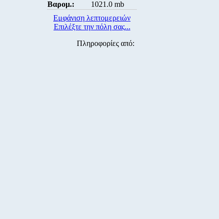
Βαρομ.:
1021.0 mb
Εμφάνιση λεπτομερειών
Επιλέξτε την πόλη σας...
Πληροφορίες από: