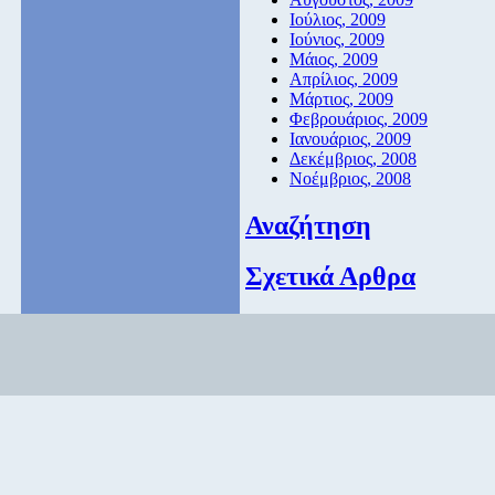
Ιούλιος, 2009
Ιούνιος, 2009
Μάιος, 2009
Απρίλιος, 2009
Μάρτιος, 2009
Φεβρουάριος, 2009
Ιανουάριος, 2009
Δεκέμβριος, 2008
Νοέμβριος, 2008
Αναζήτηση
Σχετικά Αρθρα