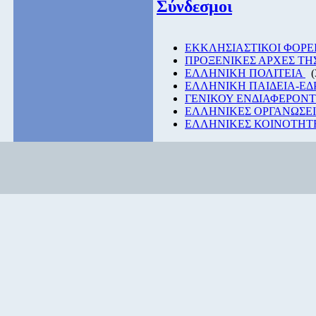
Σύνδεσμοι
EKKΛΗΣΙΑΣΤΙΚΟΙ ΦΟΡΕ
ΠΡΟΞΕΝΙΚΕΣ ΑΡΧΕΣ Τ
ΕΛΛΗΝΙΚΗ ΠΟΛΙΤΕΙΑ
(
ΕΛΛΗΝΙΚΗ ΠΑΙΔΕΙΑ-Ε
ΓΕΝΙΚΟΥ ΕΝΔΙΑΦΕΡΟΝ
ΕΛΛΗΝΙΚΕΣ ΟΡΓΑΝΩΣΕΙ
ΕΛΛΗΝΙΚΕΣ ΚΟΙΝΟΤΗΤΕ