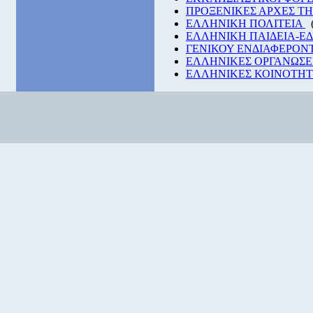
ΠΡΟΞΕΝΙΚΕΣ ΑΡΧΕΣ Τ
ΕΛΛΗΝΙΚΗ ΠΟΛΙΤΕΙΑ
ΕΛΛΗΝΙΚΗ ΠΑΙΔΕΙΑ-Ε
ΓΕΝΙΚΟΥ ΕΝΔΙΑΦΕΡΟΝ
ΕΛΛΗΝΙΚΕΣ ΟΡΓΑΝΩΣΕ
ΕΛΛΗΝΙΚΕΣ ΚΟΙΝΟΤΗΤΕ