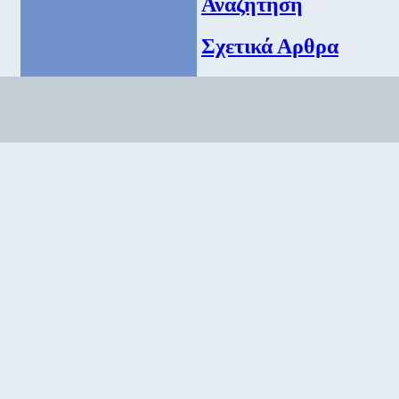
Αναζήτηση
Σχετικά Αρθρα