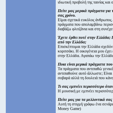
ιδιωτική προβολή της ταινίας και 
Πείτε μας μερικά πράγματα για τ
σας χρόνο.
Είμαι σχετικά ευκόλος άνθρωπος.
πράγματα που απολαμβάνω περισσό
διαβάζω φλιτζάνια και στη συνέχε
Έχετε έρθει ποτέ στην Ελλάδα; 
από την Ελλάδα;
Επισκέπτομαι την Ελλάδα σχεδόν 
κοριτσάκι. Η οικογένεια μου έχει 
στην Ελλάδα. Αγαπάω την Ελλάδα
Ποια είναι μερικά πράγματα που
Τα πράγματα που αντιπαθώ γενικό
αντιπαθούνε αυτό άλλωστε; Είναι 
σοβαρά αλλά τη δουλειά που κάνε
Τι σας εμπνέει περισσότερο όταν
Η μουσική με εμπνέει περισσότερ
Πείτε μας για τα μελλοντικά σας
Αυτή τη στιγμή γράφω ένα σενάρι
Money Game)