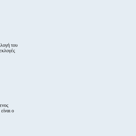
κλογή του
 εκλογές
ενος
είναι ο