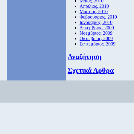
Μαιος, 2010
Απριλιος, 2010
Μαρτιος, 2010
Φεβρουαριος, 2010
Ιανουαριος, 2010
Δεκεμβριος, 2009
Νοεμβριος, 2009
Οκτωβριος, 2009
Σεπτεμβριος, 2009
Αναζήτηση
Σχετικά Αρθρα