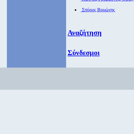
Σπύρος Βρυώνης
Αναζήτηση
Σύνδεσμοι